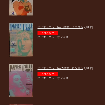
パピエ・コレ No.1 特集 ナチズム
2,000円
SOLD OUT
パピエ・コレ・オフィス
パピエ・コレ No.2 特集 ロンドン
1,800円
SOLD OUT
パピエ・コレ・オフィス