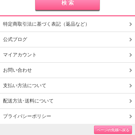
特定商取引法に基づく表記（返品など）
公式ブログ
マイアカウント
お問い合わせ
支払い方法について
配送方法･送料について
プライバシーポリシー
ページの先頭へ戻る