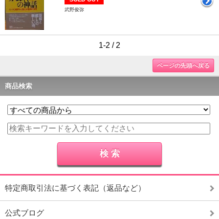
武野俊弥
1-2 / 2
ページの先頭へ戻る
商品検索
特定商取引法に基づく表記（返品など）
公式ブログ