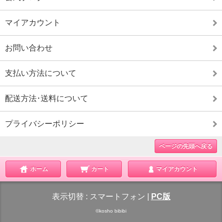
マイアカウント
お問い合わせ
支払い方法について
配送方法･送料について
プライバシーポリシー
ページの先頭へ戻る
ホーム
カート
マイアカウント
表示切替 :
スマートフォン
|
PC版
©kosho bibibi