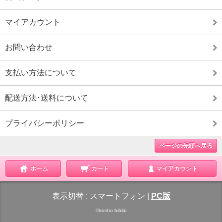
マイアカウント
お問い合わせ
支払い方法について
配送方法･送料について
プライバシーポリシー
ページの先頭へ戻る
ホーム
カート
マイアカウント
表示切替 :
スマートフォン
|
PC版
©kosho bibibi