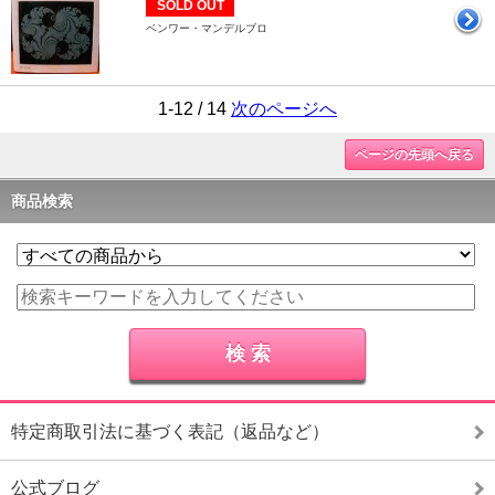
SOLD OUT
ベンワー・マンデルブロ
1-12 / 14
次のページへ
ページの先頭へ戻る
商品検索
特定商取引法に基づく表記（返品など）
公式ブログ