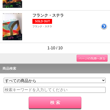
フランク・ステラ
SOLD OUT
フランク・ステラ
1-10 / 10
ページの先頭へ戻る
商品検索