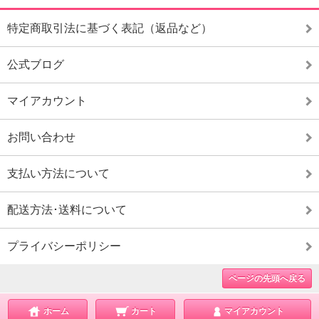
特定商取引法に基づく表記（返品など）
公式ブログ
マイアカウント
お問い合わせ
支払い方法について
配送方法･送料について
プライバシーポリシー
ページの先頭へ戻る
ホーム
カート
マイアカウント