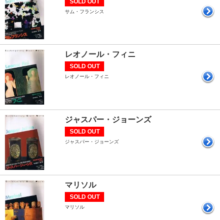
SOLD OUT
サム・フランシス
レオノール・フィニ
SOLD OUT
レオノール・フィニ
ジャスパー・ジョーンズ
SOLD OUT
ジャスパー・ジョーンズ
マリソル
SOLD OUT
マリソル