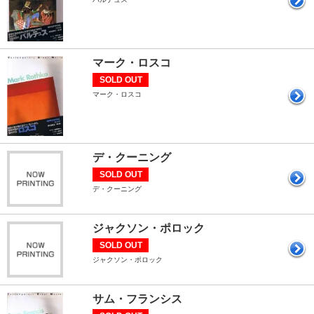
マーク・ロスコ
SOLD OUT
マーク・ロスコ
デ・クーニング
SOLD OUT
デ・クーニング
ジャクソン・ポロック
SOLD OUT
ジャクソン・ポロック
サム・フランシス