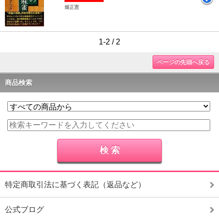
畑正憲
1-2 / 2
ページの先頭へ戻る
商品検索
特定商取引法に基づく表記（返品など）
公式ブログ