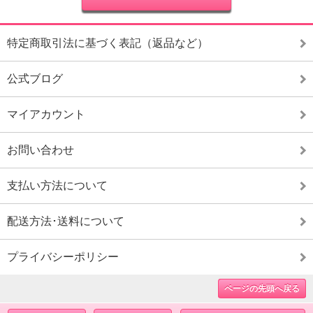
特定商取引法に基づく表記（返品など）
公式ブログ
マイアカウント
お問い合わせ
支払い方法について
配送方法･送料について
プライバシーポリシー
ページの先頭へ戻る