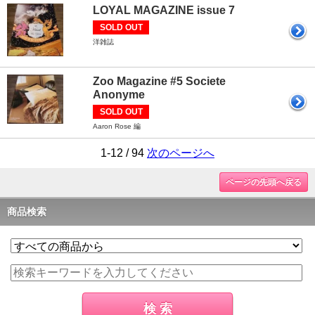
LOYAL MAGAZINE issue 7
SOLD OUT
洋雑誌
Zoo Magazine #5 Societe
Anonyme
SOLD OUT
Aaron Rose 編
1-12 / 94
次のページへ
ページの先頭へ戻る
商品検索