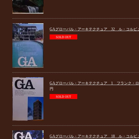
GAグローバル・アーキテクチュア 32 ル・コルビ
SOLD OUT
GAグローバル・アーキテクチュア 1 フランク・
円
SOLD OUT
GAグローバル・アーキテクチュア 18 ル・コルビ