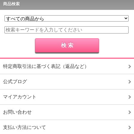
商品検索
特定商取引法に基づく表記（返品など）
公式ブログ
マイアカウント
お問い合わせ
支払い方法について