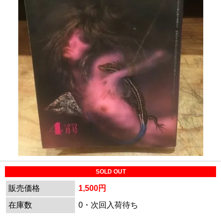
SOLD OUT
販売価格
1,500円
在庫数
0・次回入荷待ち