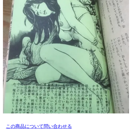
この商品について問い合わせる