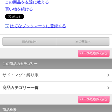
この商品を友達に教える
買い物を続ける
はてなブックマークに登録する
前の商品へ
次の商品へ
ページの先頭へ戻る
この商品のカテゴリー
サド・マゾ・縛り系
商品カテゴリー一覧
ページの先頭へ戻る
商品検索