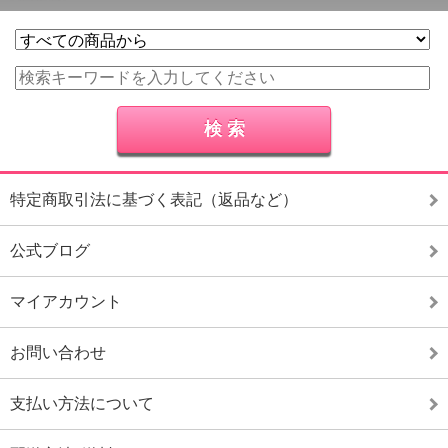
特定商取引法に基づく表記（返品など）
公式ブログ
マイアカウント
お問い合わせ
支払い方法について