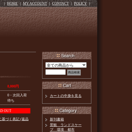
｜
HOME
｜
MY ACCOUNT
｜
CONTACT
｜
POLICY
｜
8,000円
0・次回入荷
カートの中身を見る
待ち
LD OUT
に基づく表記 (返品
新刊書籍
景観 ランドスケー
プ 環境 都市