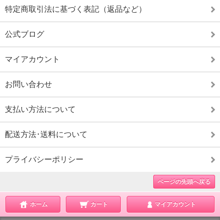
特定商取引法に基づく表記（返品など）
公式ブログ
マイアカウント
お問い合わせ
支払い方法について
配送方法･送料について
プライバシーポリシー
ページの先頭へ戻る
ホーム
カート
マイアカウント