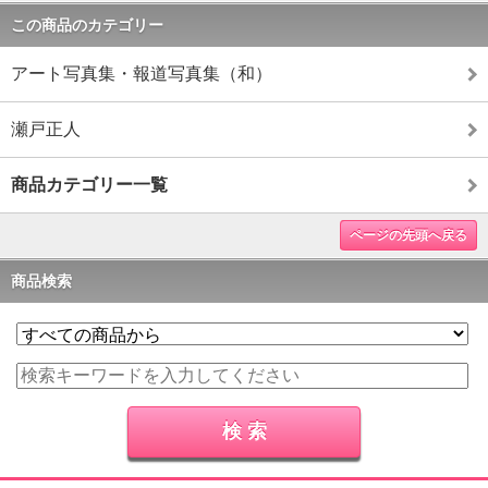
この商品のカテゴリー
アート写真集・報道写真集（和）
瀬戸正人
商品カテゴリー一覧
ページの先頭へ戻る
商品検索