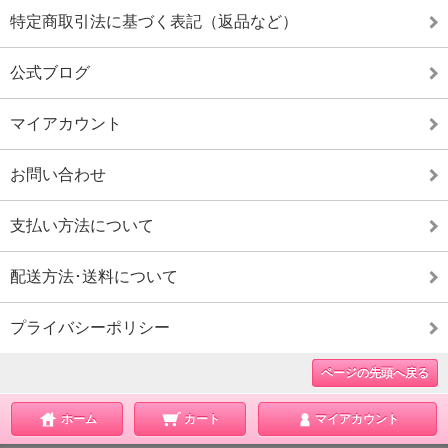
特定商取引法に基づく表記（返品など）
公式ブログ
マイアカウント
お問い合わせ
支払い方法について
配送方法･送料について
プライバシーポリシー
ページの先頭へ戻る
ホーム
カート
マイアカウント