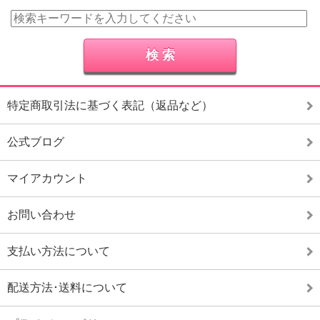
特定商取引法に基づく表記（返品など）
公式ブログ
マイアカウント
お問い合わせ
支払い方法について
配送方法･送料について