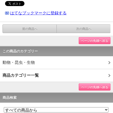
はてなブックマークに登録する
前の商品へ
次の商品へ
ページの先頭へ戻る
この商品のカテゴリー
動物・昆虫・生物
商品カテゴリー一覧
ページの先頭へ戻る
商品検索