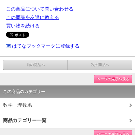
この商品について問い合わせる
この商品を友達に教える
買い物を続ける
はてなブックマークに登録する
前の商品へ
次の商品へ
ページの先頭へ戻る
この商品のカテゴリー
数学 理数系
商品カテゴリー一覧
ページの先頭へ戻る