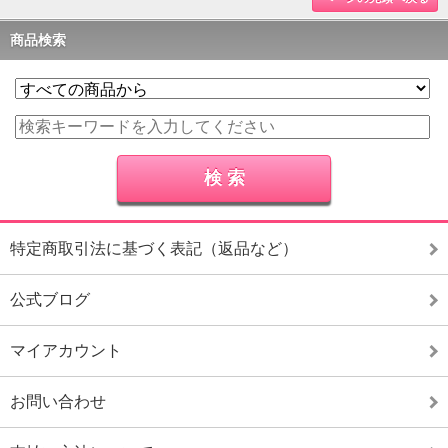
商品検索
特定商取引法に基づく表記（返品など）
公式ブログ
マイアカウント
お問い合わせ