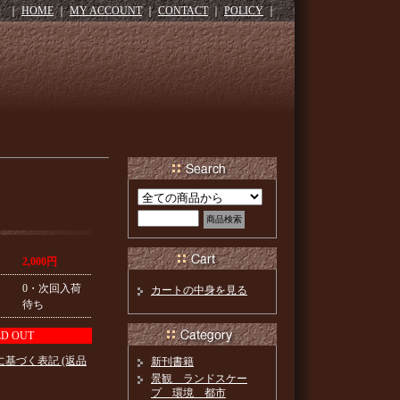
｜
HOME
｜
MY ACCOUNT
｜
CONTACT
｜
POLICY
｜
2,000円
0・次回入荷
カートの中身を見る
待ち
LD OUT
に基づく表記 (返品
新刊書籍
景観 ランドスケー
プ 環境 都市