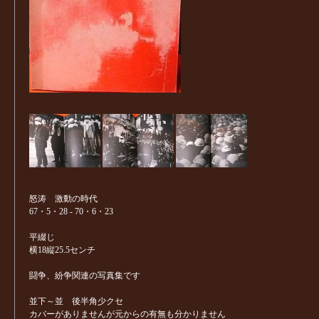
怒涛 激動の時代
67・5・28 - 70・6・23
平綴じ
横18縦25.5センチ
闘争、紛争関連の写真集です
並下～並 後半角少クセ
カバーがありませんが元からの有無も分かりません