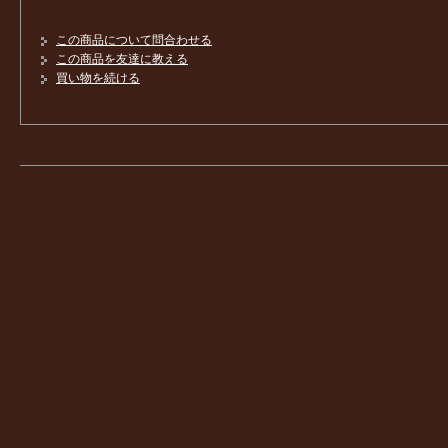
この商品について問合わせる
この商品を友達に教える
買い物を続ける