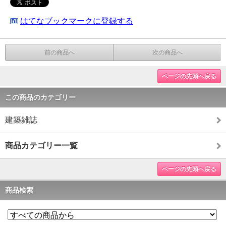
はてなブックマークに登録する
前の商品へ
次の商品へ
ページの先頭へ戻る
この商品のカテゴリー
建築雑誌
商品カテゴリー一覧
ページの先頭へ戻る
商品検索