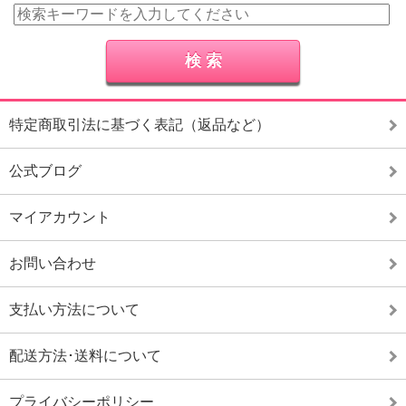
特定商取引法に基づく表記（返品など）
公式ブログ
マイアカウント
お問い合わせ
支払い方法について
配送方法･送料について
プライバシーポリシー