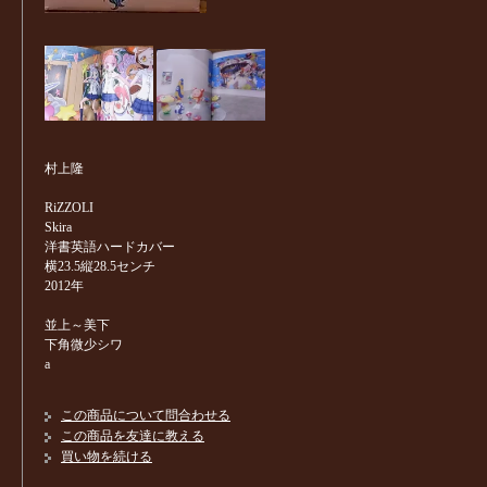
村上隆
RiZZOLI
Skira
洋書英語ハードカバー
横23.5縦28.5センチ
2012年
並上～美下
下角微少シワ
a
この商品について問合わせる
この商品を友達に教える
買い物を続ける