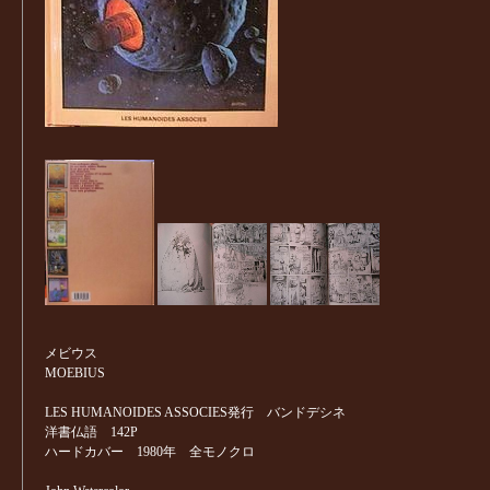
メビウス
MOEBIUS
LES HUMANOIDES ASSOCIES発行 バンドデシネ
洋書仏語 142P
ハードカバー 1980年 全モノクロ