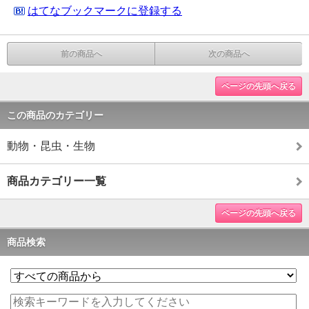
はてなブックマークに登録する
前の商品へ
次の商品へ
ページの先頭へ戻る
この商品のカテゴリー
動物・昆虫・生物
商品カテゴリー一覧
ページの先頭へ戻る
商品検索